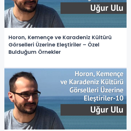
Horon, Kemençe ve Karadeniz Kültürü
Görselleri Üzerine Eleştiriler – Özel
Bulduğum Örnekler