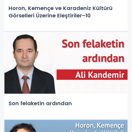
Horon, Kemençe ve Karadeniz Kültürü
Görselleri Üzerine Eleştiriler–10
Son felaketin ardından