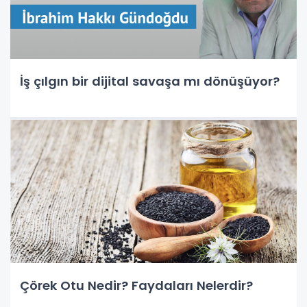
İş çılgın bir dijital savaşa mı dönüşüyor?
Çörek Otu Nedir? Faydaları Nelerdir?