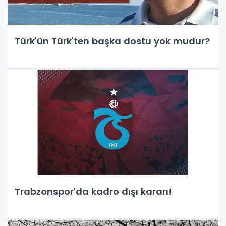
Türk'ün Türk'ten başka dostu yok mudur?
Trabzonspor'da kadro dışı kararı!