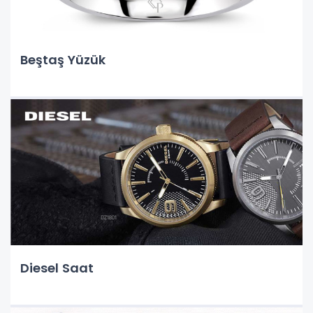
Beştaş Yüzük
Diesel Saat