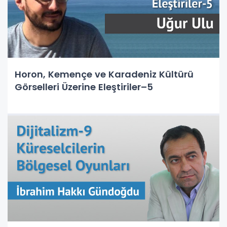
Horon, Kemençe ve Karadeniz Kültürü
Görselleri Üzerine Eleştiriler–5