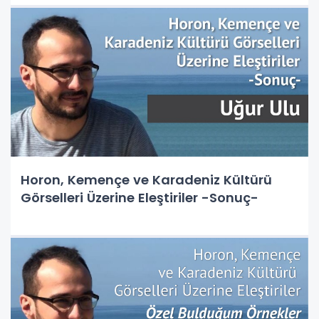
Horon, Kemençe ve Karadeniz Kültürü
Görselleri Üzerine Eleştiriler -Sonuç-