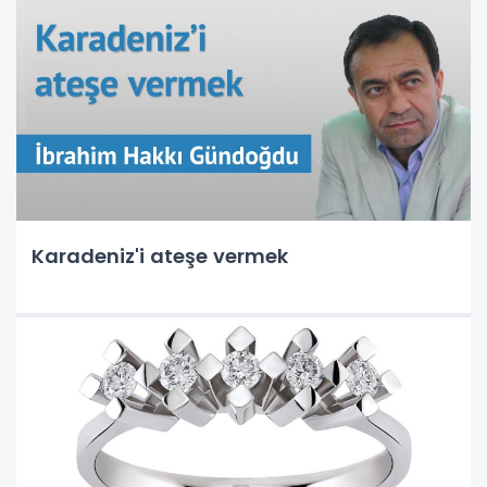
Karadeniz'i ateşe vermek