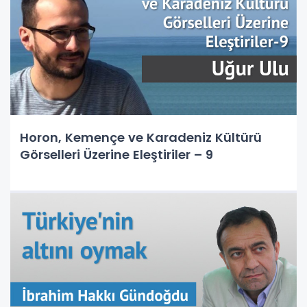
Horon, Kemençe ve Karadeniz Kültürü
Görselleri Üzerine Eleştiriler – 9