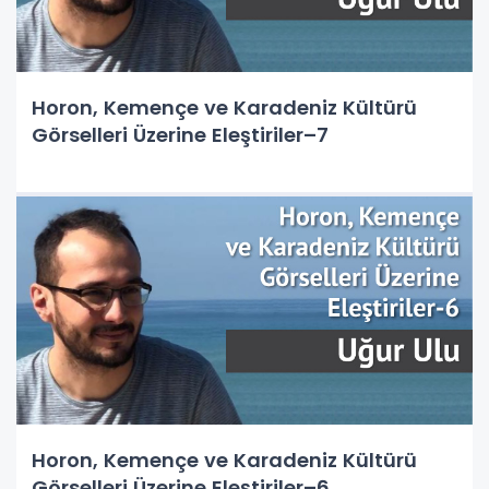
Horon, Kemençe ve Karadeniz Kültürü
Görselleri Üzerine Eleştiriler–7
Horon, Kemençe ve Karadeniz Kültürü
Görselleri Üzerine Eleştiriler–6