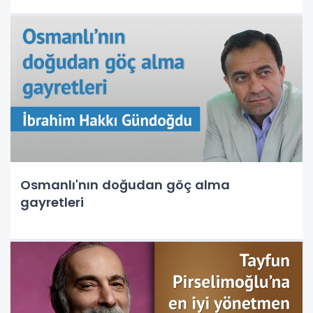
Osmanlı'nın doğudan göç alma
gayretleri