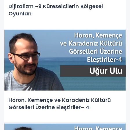
Dijitalizm -9 Küreselcilerin Bölgesel
Oyunları
Horon, Kemençe ve Karadeniz Kültürü
Görselleri Üzerine Eleştiriler– 4