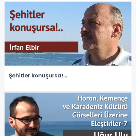
Şehitler konuşursa!...