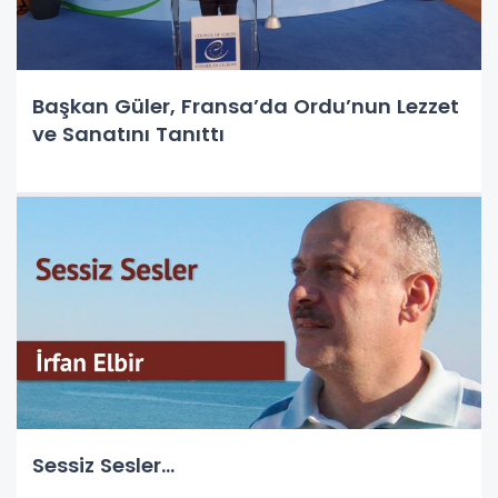
Başkan Güler, Fransa’da Ordu’nun Lezzet
ve Sanatını Tanıttı
Sessiz Sesler...