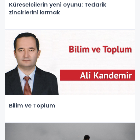
Küreselcilerin yeni oyunu: Tedarik
zincirlerini kırmak
Bilim ve Toplum