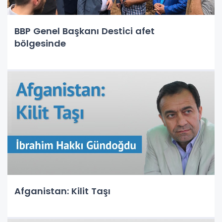
BBP Genel Başkanı Destici afet
bölgesinde
Afganistan: Kilit Taşı