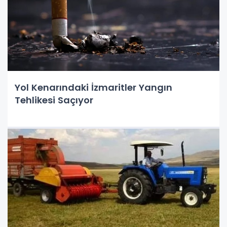
Yol Kenarındaki İzmaritler Yangın
Tehlikesi Saçıyor