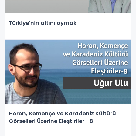
Türkiye'nin altını oymak
Horon, Kemençe ve Karadeniz Kültürü
Görselleri Üzerine Eleştiriler– 8