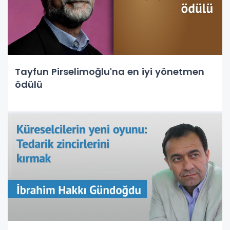
Tayfun Pirselimoğlu'na en iyi yönetmen
ödülü