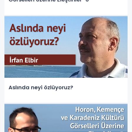
Aslında neyi özlüyoruz?