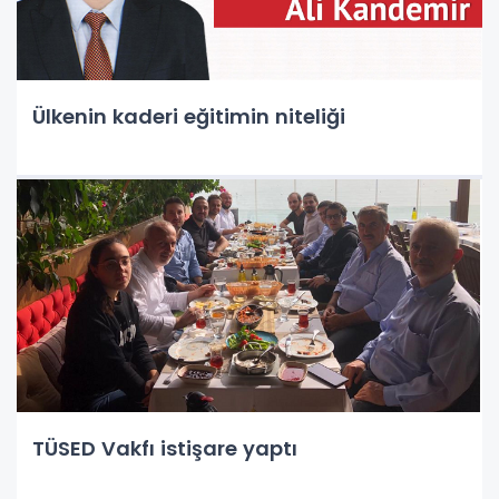
Ülkenin kaderi eğitimin niteliği
TÜSED Vakfı istişare yaptı