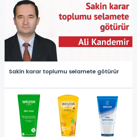
Sakin karar toplumu selamete götürür