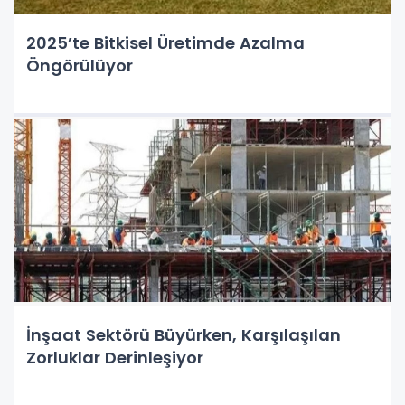
2025’te Bitkisel Üretimde Azalma
Öngörülüyor
İnşaat Sektörü Büyürken, Karşılaşılan
Zorluklar Derinleşiyor