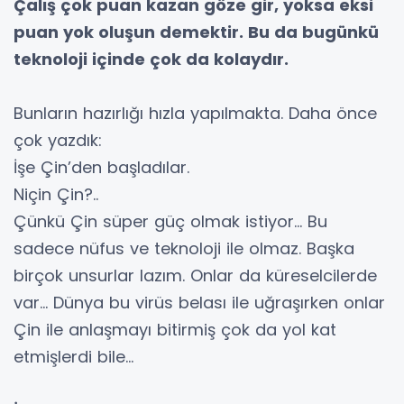
Çalış çok puan kazan göze gir, yoksa eksi
puan yok oluşun demektir. Bu da bugünkü
teknoloji içinde çok da kolaydır.
Bunların hazırlığı hızla yapılmakta. Daha önce
çok yazdık:
İşe Çin’den başladılar.
Niçin Çin?..
Çünkü Çin süper güç olmak istiyor… Bu
sadece nüfus ve teknoloji ile olmaz. Başka
birçok unsurlar lazım. Onlar da küreselcilerde
var… Dünya bu virüs belası ile uğraşırken onlar
Çin ile anlaşmayı bitirmiş çok da yol kat
etmişlerdi bile…