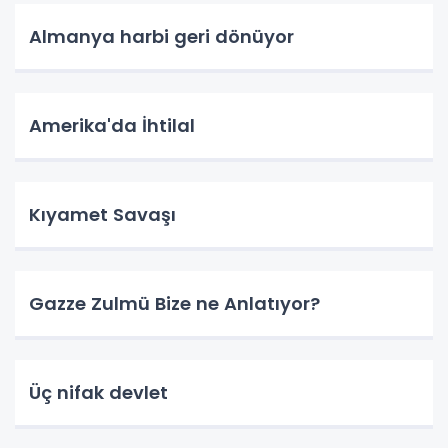
Almanya harbi geri dönüyor
Amerika'da İhtilal
Kıyamet Savaşı
Gazze Zulmü Bize ne Anlatıyor?
Üç nifak devlet