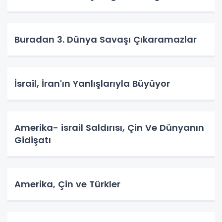
Buradan 3. Dünya Savaşı Çıkaramazlar
İsrail, İran'ın Yanlışlarıyla Büyüyor
Amerika- israil Saldırısı, Çin Ve Dünyanın
Gidişatı
Amerika, Çin ve Türkler