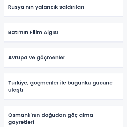
Rusya'nın yalancık saldırıları
Batı’nın Filim Algısı
Avrupa ve göçmenler
Türkiye, göçmenler ile bugünkü gücüne
ulaştı
Osmanlı'nın doğudan göç alma
gayretleri