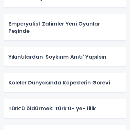
Emperyalist Zalimler Yeni Oyunlar
Peşinde
Yıkıntılardan 'Soykırım Anıtı' Yapılsın
Köleler Dünyasında Köpeklerin Görevi
Türk’ü öldürmek: Türk’ü- ye- lilik