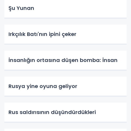
Şu Yunan
Irkçılık Batı'nın ipini çeker
İnsanlığın ortasına düşen bomba: İnsan
Rusya yine oyuna geliyor
Rus saldırısının düşündürdükleri