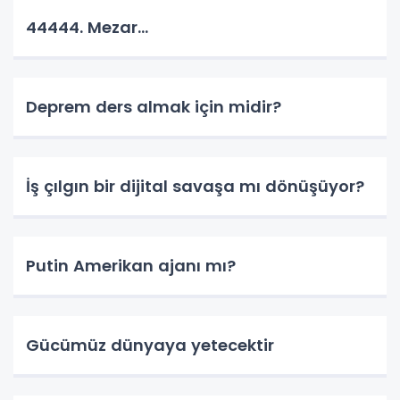
44444. Mezar...
Deprem ders almak için midir?
İş çılgın bir dijital savaşa mı dönüşüyor?
Putin Amerikan ajanı mı?
Gücümüz dünyaya yetecektir