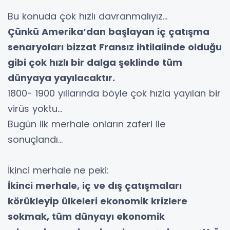
Bu konuda çok hızlı davranmalıyız…
Çünkü Amerika’dan başlayan iç çatışma
senaryoları bizzat Fransız ihtilalinde olduğu
gibi çok hızlı bir dalga şeklinde tüm
dünyaya yayılacaktır.
1800- 1900 yıllarında böyle çok hızla yayılan bir
virüs yoktu…
Bugün ilk merhale onların zaferi ile
sonuçlandı…
İkinci merhale ne peki:
İkinci merhale, iç ve dış çatışmaları
körükleyip ülkeleri ekonomik krizlere
sokmak, tüm dünyayı ekonomik