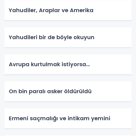
Yahudiler, Araplar ve Amerika
Yahudileri bir de böyle okuyun
Avrupa kurtulmak istiyorsa...
On bin paralı asker öldürüldü
Ermeni saçmalığı ve intikam yemini