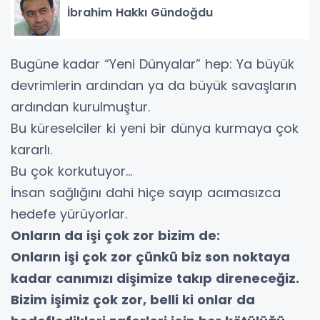
İbrahim Hakkı Gündoğdu
Bugüne kadar “Yeni Dünyalar” hep: Ya büyük
devrimlerin ardından ya da büyük savaşların
ardından kurulmuştur.
Bu küreselciler ki yeni bir dünya kurmaya çok
kararlı.
Bu çok korkutuyor…
İnsan sağlığını dahi hiçe sayıp acımasızca
hedefe yürüyorlar.
Onların da işi çok zor bizim de:
Onların işi çok zor çünkü biz son noktaya
kadar canımızı dişimize takıp direneceğiz.
Bizim işimiz çok zor, belli ki onlar da