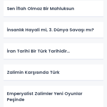
Sen İflah Olmaz Bir Mahluksun
İnsanlık Hayali mi, 3. Dünya Savaşı mı?
İran Tarihi Bir Türk Tarihidir...
Zalimin Karşısında Türk
Emperyalist Zalimler Yeni Oyunlar
Peşinde