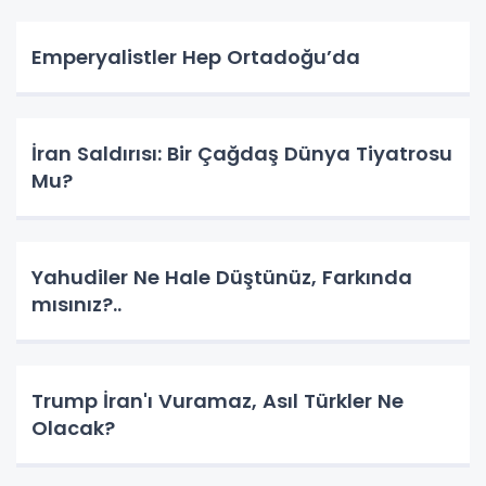
Emperyalistler Hep Ortadoğu’da
İran Saldırısı: Bir Çağdaş Dünya Tiyatrosu
Mu?
Yahudiler Ne Hale Düştünüz, Farkında
mısınız?..
Trump İran'ı Vuramaz, Asıl Türkler Ne
Olacak?