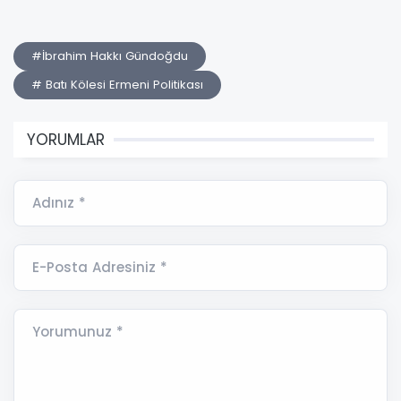
#İbrahim Hakkı Gündoğdu
# Batı Kölesi Ermeni Politikası
YORUMLAR
Adınız *
E-Posta Adresiniz *
Yorumunuz *