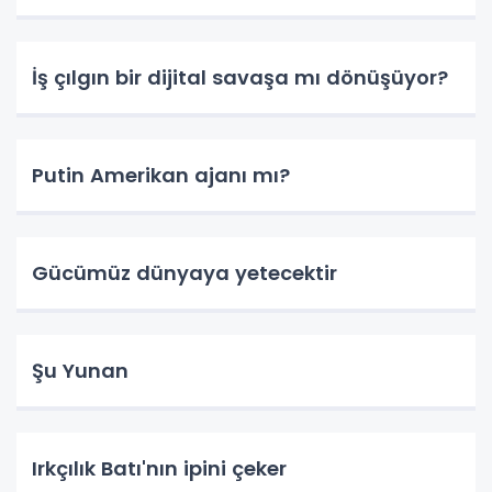
İş çılgın bir dijital savaşa mı dönüşüyor?
Putin Amerikan ajanı mı?
Gücümüz dünyaya yetecektir
Şu Yunan
Irkçılık Batı'nın ipini çeker