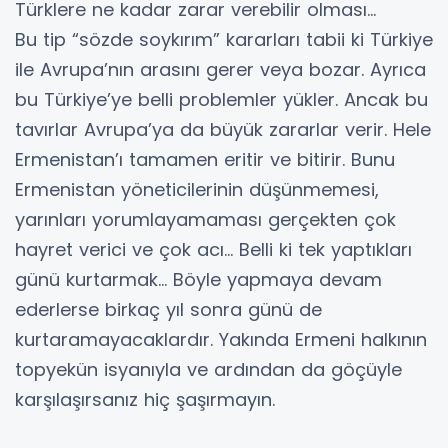
Türklere ne kadar zarar verebilir olması…
Bu tip “sözde soykırım” kararları tabii ki Türkiye
ile Avrupa’nın arasını gerer veya bozar. Ayrıca
bu Türkiye’ye belli problemler yükler. Ancak bu
tavırlar Avrupa’ya da büyük zararlar verir. Hele
Ermenistan’ı tamamen eritir ve bitirir. Bunu
Ermenistan yöneticilerinin düşünmemesi,
yarınları yorumlayamaması gerçekten çok
hayret verici ve çok acı... Belli ki tek yaptıkları
günü kurtarmak… Böyle yapmaya devam
ederlerse birkaç yıl sonra günü de
kurtaramayacaklardır. Yakında Ermeni halkının
topyekün isyanıyla ve ardından da göçüyle
karşılaşırsanız hiç şaşırmayın.