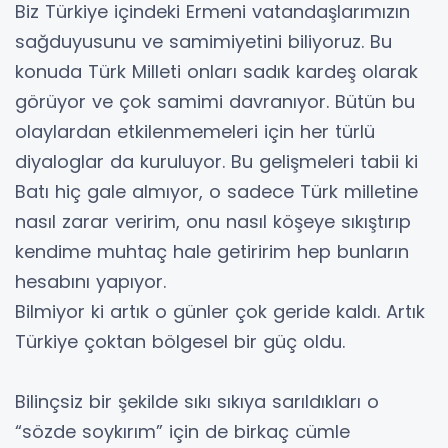
Biz Türkiye içindeki Ermeni vatandaşlarımızın
sağduyusunu ve samimiyetini biliyoruz. Bu
konuda Türk Milleti onları sadık kardeş olarak
görüyor ve çok samimi davranıyor. Bütün bu
olaylardan etkilenmemeleri için her türlü
diyaloglar da kuruluyor. Bu gelişmeleri tabii ki
Batı hiç gale almıyor, o sadece Türk milletine
nasıl zarar veririm, onu nasıl köşeye sıkıştırıp
kendime muhtaç hale getiririm hep bunların
hesabını yapıyor.
Bilmiyor ki artık o günler çok geride kaldı. Artık
Türkiye çoktan bölgesel bir güç oldu.
Bilinçsiz bir şekilde sıkı sıkıya sarıldıkları o
“sözde soykırım” için de birkaç cümle