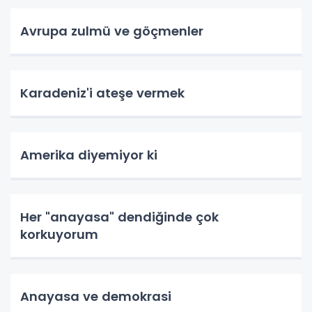
Avrupa zulmü ve göçmenler
Karadeniz'i ateşe vermek
Amerika diyemiyor ki
Her "anayasa" dendiğinde çok
korkuyorum
Anayasa ve demokrasi