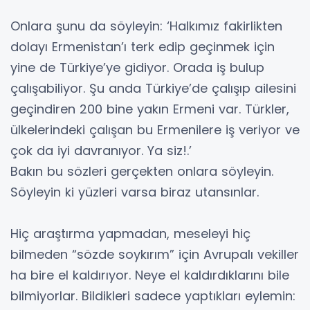
Onlara şunu da söyleyin: ‘Halkımız fakirlikten
dolayı Ermenistan’ı terk edip geçinmek için
yine de Türkiye’ye gidiyor. Orada iş bulup
çalışabiliyor. Şu anda Türkiye’de çalışıp ailesini
geçindiren 200 bine yakın Ermeni var. Türkler,
ülkelerindeki çalışan bu Ermenilere iş veriyor ve
çok da iyi davranıyor. Ya siz!.’
Bakın bu sözleri gerçekten onlara söyleyin.
Söyleyin ki yüzleri varsa biraz utansınlar.
Hiç araştırma yapmadan, meseleyi hiç
bilmeden “sözde soykırım” için Avrupalı vekiller
ha bire el kaldırıyor. Neye el kaldırdıklarını bile
bilmiyorlar. Bildikleri sadece yaptıkları eylemin: