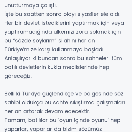
unutturmaya çalıştı.
İşte bu saatten sonra olayı siyasiler ele aldı.
Her bir devlet istediklerini yaptırmak için veya
yaptıramadığında ülkemizi zora sokmak için
bu “sözde soykırım” silahını her an
Türkiye’mize karşı kullanmaya başladı.
Anlaşılıyor ki bundan sonra bu sahneleri tüm
batılı devletlerin kukla meclislerinde hep
göreceğiz.
Belli ki Türkiye güçlendikçe ve bölgesinde söz
sahibi oldukça bu sahte sıkıştırma çalışmaları
her an artarak devam edecektir.
Tamam, batılılar bu ‘oyun içinde oyunu’ hep
yaparlar, yaparlar da bizim sözümüz