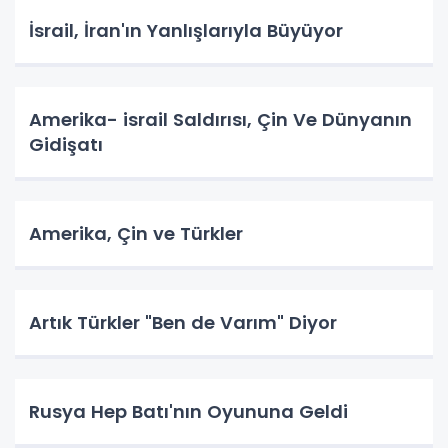
İsrail, İran'ın Yanlışlarıyla Büyüyor
Amerika- israil Saldırısı, Çin Ve Dünyanın
Gidişatı
Amerika, Çin ve Türkler
Artık Türkler "Ben de Varım" Diyor
Rusya Hep Batı'nın Oyununa Geldi