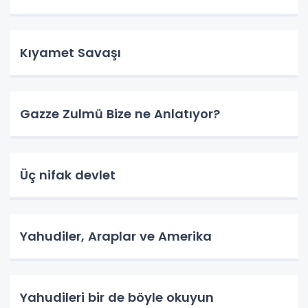
Kıyamet Savaşı
Gazze Zulmü Bize ne Anlatıyor?
Üç nifak devlet
Yahudiler, Araplar ve Amerika
Yahudileri bir de böyle okuyun