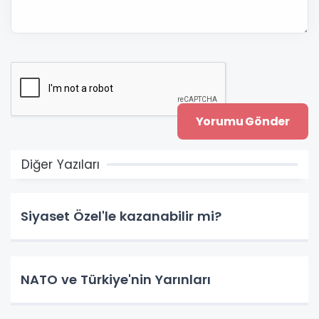
Diğer Yazıları
Siyaset Özel'le kazanabilir mi?
NATO ve Türkiye'nin Yarınları