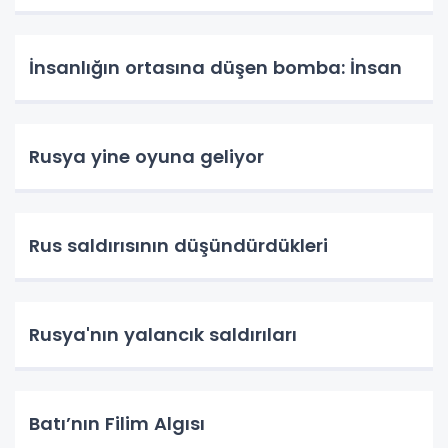
İnsanlığın ortasına düşen bomba: İnsan
Rusya yine oyuna geliyor
Rus saldırısının düşündürdükleri
Rusya'nın yalancık saldırıları
Batı’nın Filim Algısı