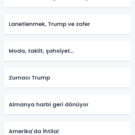
Lanetlenmek, Trump ve zafer
Moda, taklit, şahsiyet...
Zurnacı Trump
Almanya harbi geri dönüyor
Amerika'da İhtilal