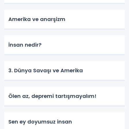
Amerika ve anarşizm
İnsan nedir?
3. Dünya Savaşı ve Amerika
Ölen az, depremi tartışmayalım!
Sen ey doyumsuz insan