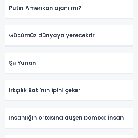
Putin Amerikan ajanı mı?
Gücümüz dünyaya yetecektir
Şu Yunan
Irkçılık Batı'nın ipini çeker
İnsanlığın ortasına düşen bomba: İnsan