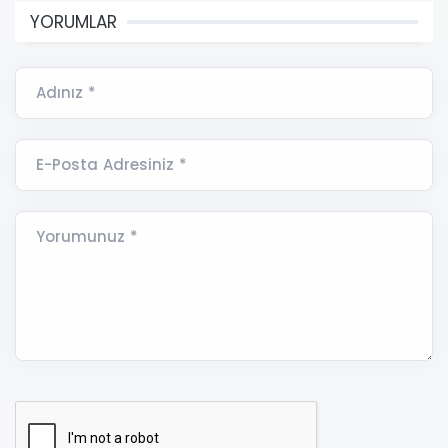
YORUMLAR
Adınız *
E-Posta Adresiniz *
Yorumunuz *