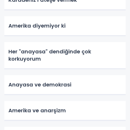
Amerika diyemiyor ki
Her "anayasa" dendiğinde çok
korkuyorum
Anayasa ve demokrasi
Amerika ve anarşizm