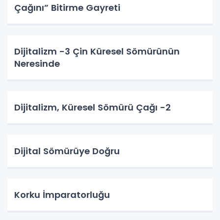
Çağını” Bitirme Gayreti
Dijitalizm -3 Çin Küresel Sömürünün
Neresinde
Dijitalizm, Küresel Sömürü Çağı -2
Dijital Sömürüye Doğru
Korku İmparatorluğu