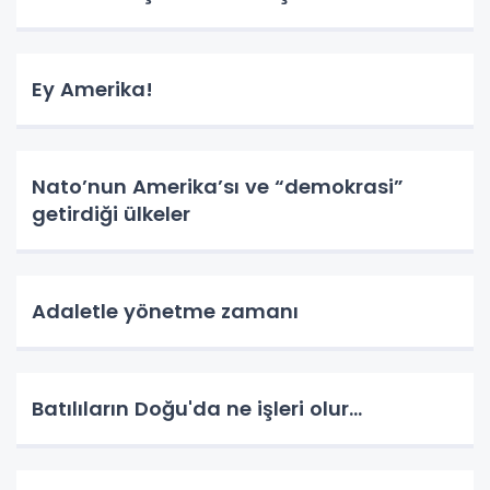
Ey Amerika!
Nato’nun Amerika’sı ve “demokrasi”
getirdiği ülkeler
Adaletle yönetme zamanı
Batılıların Doğu'da ne işleri olur...