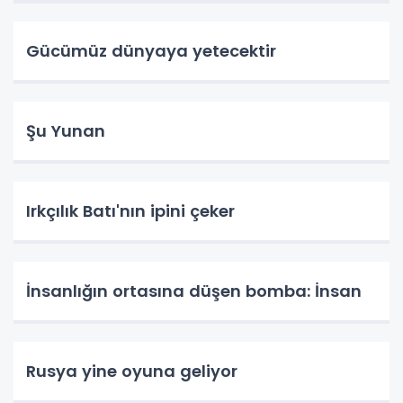
Gücümüz dünyaya yetecektir
Şu Yunan
Irkçılık Batı'nın ipini çeker
İnsanlığın ortasına düşen bomba: İnsan
Rusya yine oyuna geliyor