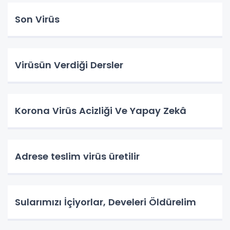
Son Virüs
Virüsün Verdiği Dersler
Korona Virüs Acizliği Ve Yapay Zekâ
Adrese teslim virüs üretilir
Sularımızı İçiyorlar, Develeri Öldürelim