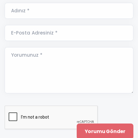
Adınız *
E-Posta Adresiniz *
Yorumunuz *