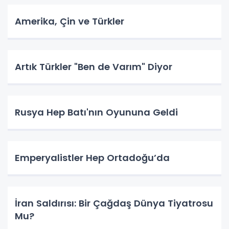
Amerika, Çin ve Türkler
Artık Türkler "Ben de Varım" Diyor
Rusya Hep Batı'nın Oyununa Geldi
Emperyalistler Hep Ortadoğu’da
İran Saldırısı: Bir Çağdaş Dünya Tiyatrosu
Mu?