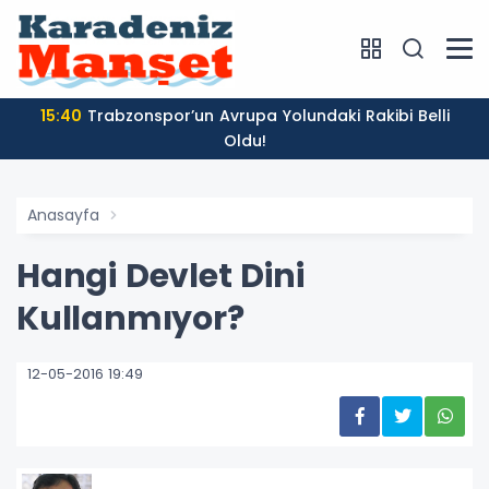
15:40
Trabzonspor’un Avrupa Yolundaki Rakibi Belli
Oldu!
Anasayfa
Hangi Devlet Dini
Kullanmıyor?
12-05-2016 19:49