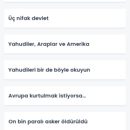
Üç nifak devlet
Yahudiler, Araplar ve Amerika
Yahudileri bir de böyle okuyun
Avrupa kurtulmak istiyorsa...
On bin paralı asker öldürüldü