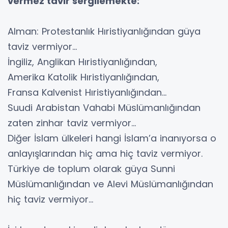
vermez tavır sergilemekte:
Alman: Protestanlık Hıristiyanlığından güya
taviz vermiyor…
İngiliz, Anglikan Hıristiyanlığından,
Amerika Katolik Hıristiyanlığından,
Fransa Kalvenist Hıristiyanlığından…
Suudi Arabistan Vahabi Müslümanlığından
zaten zinhar taviz vermiyor…
Diğer İslam ülkeleri hangi İslam’a inanıyorsa o
anlayışlarından hiç ama hiç taviz vermiyor.
Türkiye de toplum olarak güya Sunni
Müslümanlığından ve Alevi Müslümanlığından
hiç taviz vermiyor…