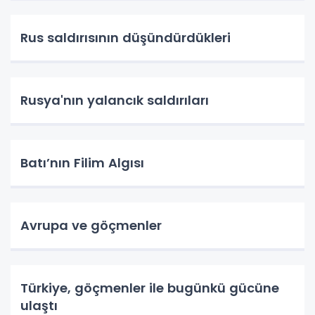
Rus saldırısının düşündürdükleri
Rusya'nın yalancık saldırıları
Batı’nın Filim Algısı
Avrupa ve göçmenler
Türkiye, göçmenler ile bugünkü gücüne
ulaştı