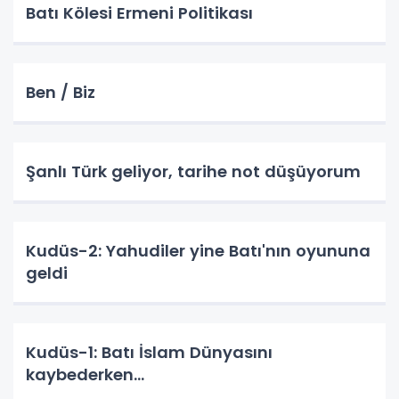
Batı Kölesi Ermeni Politikası
Ben / Biz
Şanlı Türk geliyor, tarihe not düşüyorum
Kudüs-2: Yahudiler yine Batı'nın oyununa
geldi
Kudüs-1: Batı İslam Dünyasını
kaybederken...