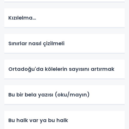
Kızılelma...
Sınırlar nasıl çizilmeli
Ortadoğu'da kölelerin sayısını artırmak
Bu bir bela yazısı (oku/mayın)
Bu halk var ya bu halk