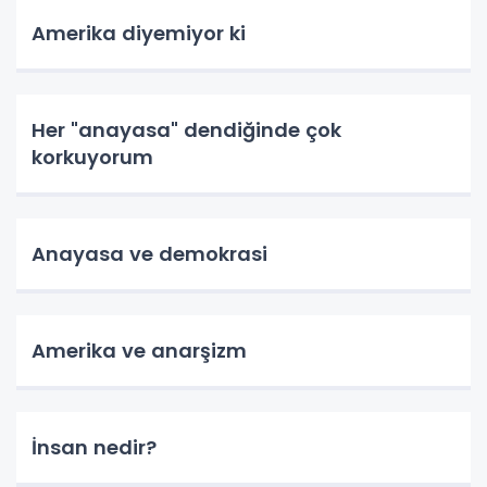
Amerika diyemiyor ki
Her "anayasa" dendiğinde çok
korkuyorum
Anayasa ve demokrasi
Amerika ve anarşizm
İnsan nedir?