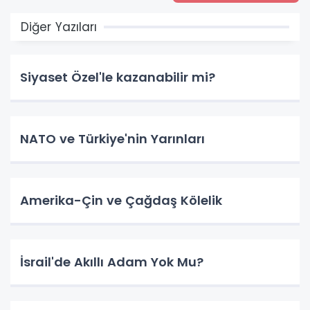
Diğer Yazıları
Siyaset Özel'le kazanabilir mi?
NATO ve Türkiye'nin Yarınları
Amerika-Çin ve Çağdaş Kölelik
İsrail'de Akıllı Adam Yok Mu?