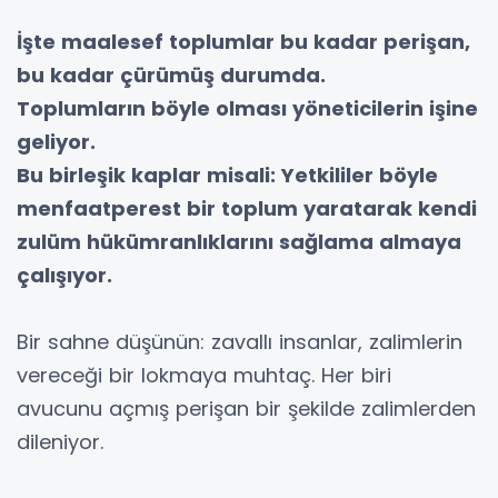
İşte maalesef toplumlar bu kadar perişan,
bu kadar çürümüş durumda.
Toplumların böyle olması yöneticilerin işine
geliyor.
Bu birleşik kaplar misali: Yetkililer böyle
menfaatperest bir toplum yaratarak kendi
zulüm hükümranlıklarını sağlama almaya
çalışıyor.
Bir sahne düşünün: zavallı insanlar, zalimlerin
vereceği bir lokmaya muhtaç. Her biri
avucunu açmış perişan bir şekilde zalimlerden
dileniyor.