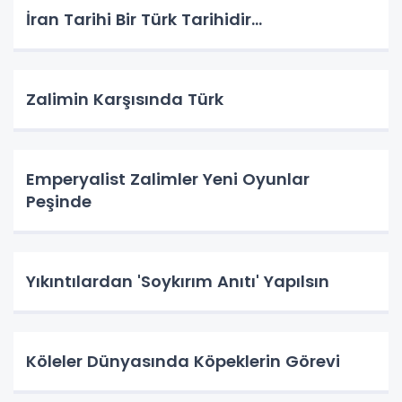
İran Tarihi Bir Türk Tarihidir...
Zalimin Karşısında Türk
Emperyalist Zalimler Yeni Oyunlar
Peşinde
Yıkıntılardan 'Soykırım Anıtı' Yapılsın
Köleler Dünyasında Köpeklerin Görevi