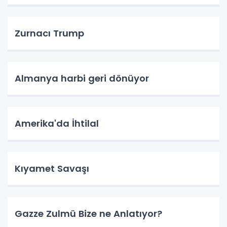
Zurnacı Trump
Almanya harbi geri dönüyor
Amerika'da İhtilal
Kıyamet Savaşı
Gazze Zulmü Bize ne Anlatıyor?