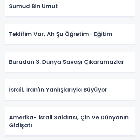
Sumud Bin Umut
Teklifim Var, Ah Şu Öğretim- Eğitim
Buradan 3. Dünya Savaşı Çıkaramazlar
İsrail, İran'ın Yanlışlarıyla Büyüyor
Amerika- israil Saldırısı, Çin Ve Dünyanın
Gidişatı