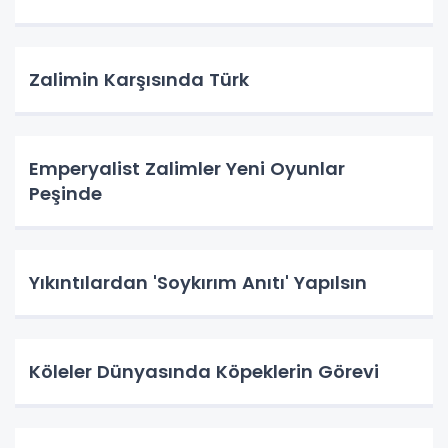
Zalimin Karşısında Türk
Emperyalist Zalimler Yeni Oyunlar
Peşinde
Yıkıntılardan 'Soykırım Anıtı' Yapılsın
Köleler Dünyasında Köpeklerin Görevi