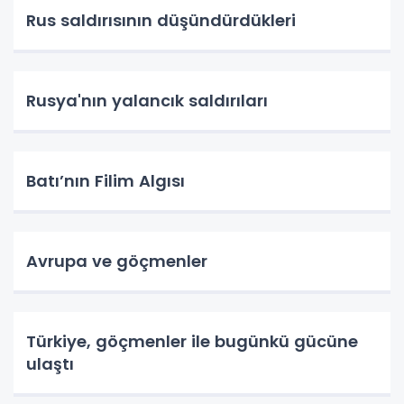
Rus saldırısının düşündürdükleri
Rusya'nın yalancık saldırıları
Batı’nın Filim Algısı
Avrupa ve göçmenler
Türkiye, göçmenler ile bugünkü gücüne
ulaştı