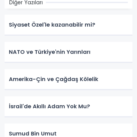
Diğer Yazıları
Siyaset Özel'le kazanabilir mi?
NATO ve Türkiye'nin Yarınları
Amerika-Çin ve Çağdaş Kölelik
İsrail'de Akıllı Adam Yok Mu?
Sumud Bin Umut