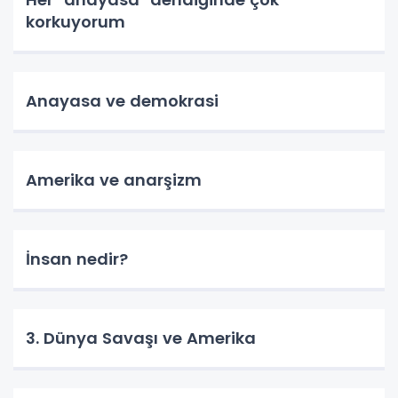
korkuyorum
Anayasa ve demokrasi
Amerika ve anarşizm
İnsan nedir?
3. Dünya Savaşı ve Amerika