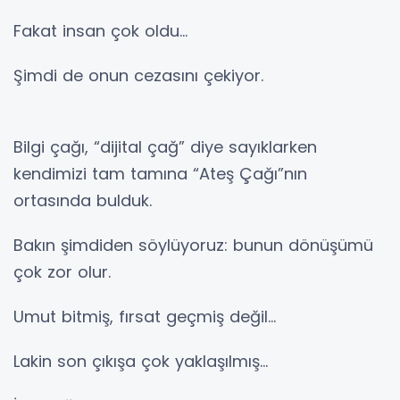
Fakat insan çok oldu…
Şimdi de onun cezasını çekiyor.
Bilgi çağı, “dijital çağ” diye sayıklarken
kendimizi tam tamına “Ateş Çağı”nın
ortasında bulduk.
Bakın şimdiden söylüyoruz: bunun dönüşümü
çok zor olur.
Umut bitmiş, fırsat geçmiş değil…
Lakin son çıkışa çok yaklaşılmış…