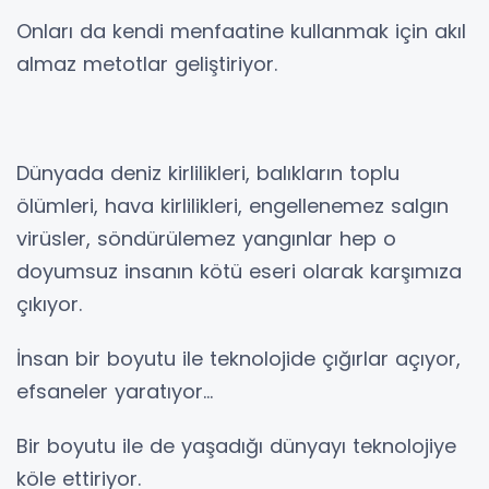
Onları da kendi menfaatine kullanmak için akıl
almaz metotlar geliştiriyor.
Dünyada deniz kirlilikleri, balıkların toplu
ölümleri, hava kirlilikleri, engellenemez salgın
virüsler, söndürülemez yangınlar hep o
doyumsuz insanın kötü eseri olarak karşımıza
çıkıyor.
İnsan bir boyutu ile teknolojide çığırlar açıyor,
efsaneler yaratıyor…
Bir boyutu ile de yaşadığı dünyayı teknolojiye
köle ettiriyor.