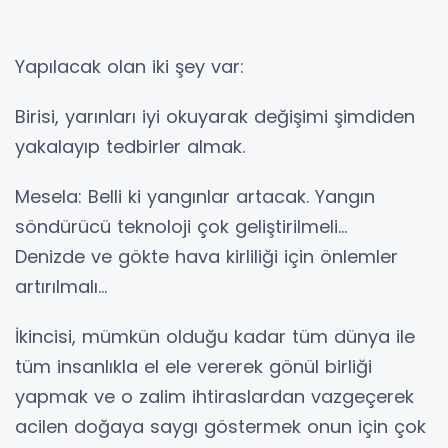
Yapılacak olan iki şey var:
Birisi, yarınları iyi okuyarak değişimi şimdiden
yakalayıp tedbirler almak.
Mesela: Belli ki yangınlar artacak. Yangın
söndürücü teknoloji çok geliştirilmeli…
Denizde ve gökte hava kirliliği için önlemler
artırılmalı…
İkincisi, mümkün olduğu kadar tüm dünya ile
tüm insanlıkla el ele vererek gönül birliği
yapmak ve o zalim ihtiraslardan vazgeçerek
acilen doğaya saygı göstermek onun için çok