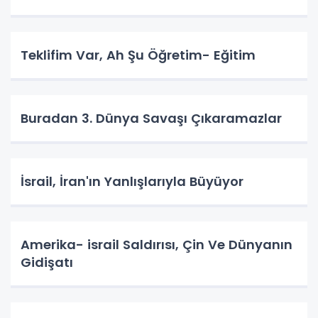
Teklifim Var, Ah Şu Öğretim- Eğitim
Buradan 3. Dünya Savaşı Çıkaramazlar
İsrail, İran'ın Yanlışlarıyla Büyüyor
Amerika- israil Saldırısı, Çin Ve Dünyanın
Gidişatı