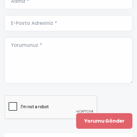
Adınız *
E-Posta Adresiniz *
Yorumunuz *