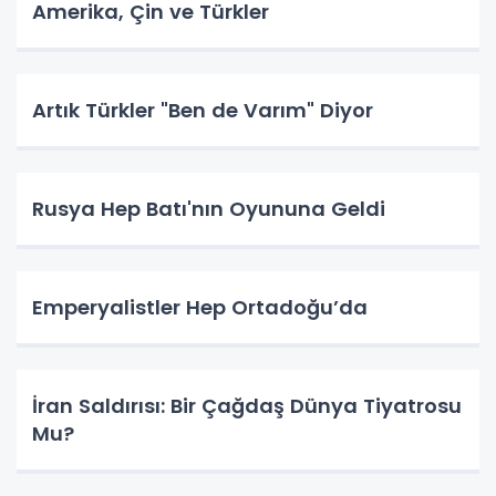
Amerika, Çin ve Türkler
Artık Türkler "Ben de Varım" Diyor
Rusya Hep Batı'nın Oyununa Geldi
Emperyalistler Hep Ortadoğu’da
İran Saldırısı: Bir Çağdaş Dünya Tiyatrosu
Mu?