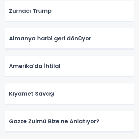
Zurnacı Trump
Almanya harbi geri dönüyor
Amerika'da İhtilal
Kıyamet Savaşı
Gazze Zulmü Bize ne Anlatıyor?