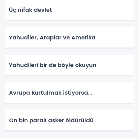
Üç nifak devlet
Yahudiler, Araplar ve Amerika
Yahudileri bir de böyle okuyun
Avrupa kurtulmak istiyorsa...
On bin paralı asker öldürüldü