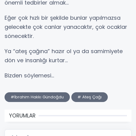
önemli tedbirler almak…
Eğer çok hızlı bir şekilde bunlar yapılmazsa
gelecekte çok canlar yanacaktır, çok ocaklar
sönecektir.
Ya “ateş çağına” hazır ol ya da samimiyete
dön ve insanlığı kurtar…
Bizden söylemesi…
#İbrahim Hakkı Gündoğdu
# Ateş Çağı
YORUMLAR