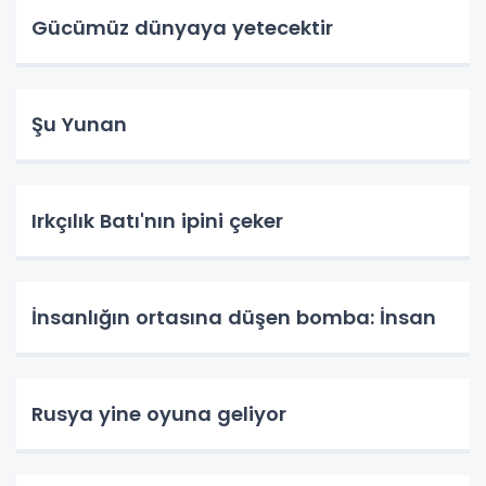
Gücümüz dünyaya yetecektir
Şu Yunan
Irkçılık Batı'nın ipini çeker
İnsanlığın ortasına düşen bomba: İnsan
Rusya yine oyuna geliyor