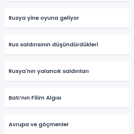
Rusya yine oyuna geliyor
Rus saldırısının düşündürdükleri
Rusya'nın yalancık saldırıları
Batı’nın Filim Algısı
Avrupa ve göçmenler