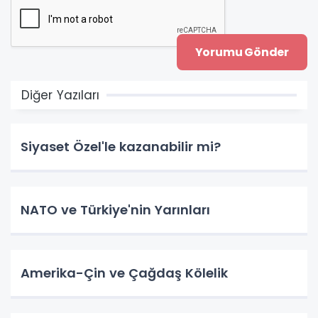
Diğer Yazıları
Siyaset Özel'le kazanabilir mi?
NATO ve Türkiye'nin Yarınları
Amerika-Çin ve Çağdaş Kölelik