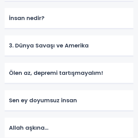
İnsan nedir?
3. Dünya Savaşı ve Amerika
Ölen az, depremi tartışmayalım!
Sen ey doyumsuz insan
Allah aşkına...