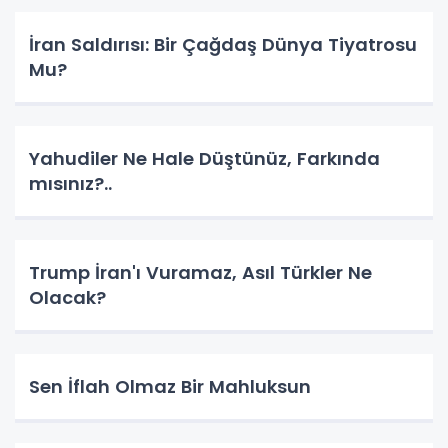
İran Saldırısı: Bir Çağdaş Dünya Tiyatrosu
Mu?
Yahudiler Ne Hale Düştünüz, Farkında
mısınız?..
Trump İran'ı Vuramaz, Asıl Türkler Ne
Olacak?
Sen İflah Olmaz Bir Mahluksun