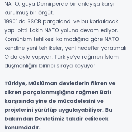
NATO, güya Demirperde bir anlayışa karşı
kurulmuş bir örgüt.
1990’ da SSCB parçalandı ve bu korkulacak
yapı bitti. Lakin NATO yoluna devam ediyor.
Komünizm tehlikesi kalmadığına göre NATO
kendine yeni tehlikeler, yeni hedefler yaratmalı.
O da öyle yapıyor. Türkiye’ye rağmen İslam
düşmanlığını birinci sıraya koyuyor.
Türkiye, Müslüman devletlerin fikren ve
zikren parçalanmışlığına rağmen Batı
karşısında yine de mücadelesini ve
projelerini yürütüp uygulayabiliyor. Bu
bakımdan Devletimiz takdir edilecek
konumdadır.