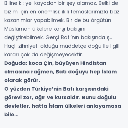
Biline ki: yel kayadan bir şey alamaz. Belki de
bizim için en önemlisi: ikili temaslarımızla bazı
kazanımlar yapabilmek. Bir de bu örgütün
Müslüman ülkelere karşı bakışını
değiştirebilmek. Gerçi Batı’nın bakışında şu
Haçlı zihniyeti olduğu müddetçe doğu ile ilgili
kararı çok da değişmeyecektir.
Doğuda: koca Çin, büyüyen Hindistan
olmasına rağmen, Batı doğuyu hep İslam
olarak görür.
O yüzden Türkiye’nin Batı karşısındaki
görevi zor, ağır ve kutsaldır. Bunu doğulu
devletler, hatta İslam ülkeleri anlayamasa
bile…