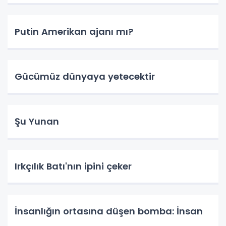
Putin Amerikan ajanı mı?
Gücümüz dünyaya yetecektir
Şu Yunan
Irkçılık Batı'nın ipini çeker
İnsanlığın ortasına düşen bomba: İnsan