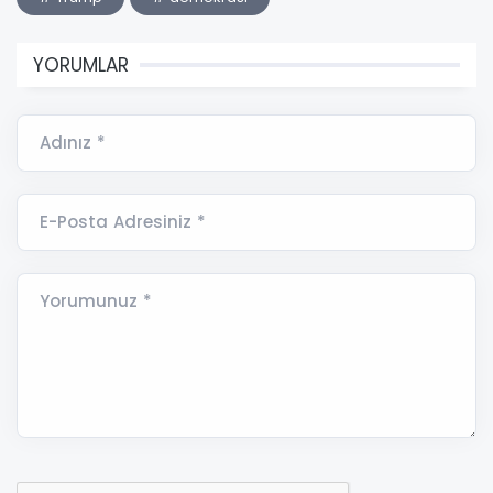
YORUMLAR
Adınız *
E-Posta Adresiniz *
Yorumunuz *