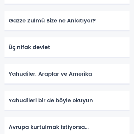
Gazze Zulmü Bize ne Anlatıyor?
Üç nifak devlet
Yahudiler, Araplar ve Amerika
Yahudileri bir de böyle okuyun
Avrupa kurtulmak istiyorsa...