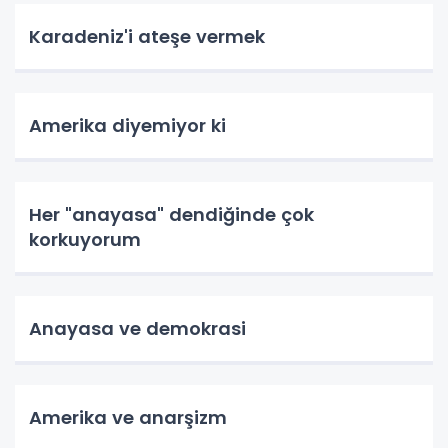
Karadeniz'i ateşe vermek
Amerika diyemiyor ki
Her "anayasa" dendiğinde çok
korkuyorum
Anayasa ve demokrasi
Amerika ve anarşizm