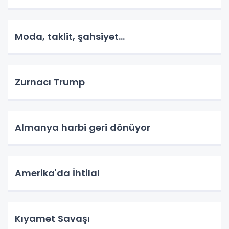
Moda, taklit, şahsiyet...
Zurnacı Trump
Almanya harbi geri dönüyor
Amerika'da İhtilal
Kıyamet Savaşı