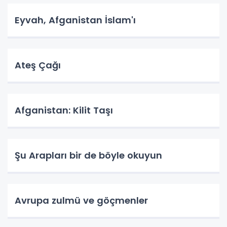
Eyvah, Afganistan İslam'ı
Ateş Çağı
Afganistan: Kilit Taşı
Şu Arapları bir de böyle okuyun
Avrupa zulmü ve göçmenler