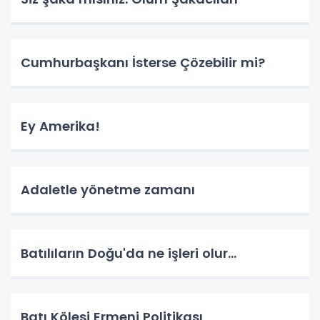
Cumhurbaşkanı İsterse Çözebilir mi?
Ey Amerika!
Adaletle yönetme zamanı
Batılıların Doğu'da ne işleri olur...
Batı Kölesi Ermeni Politikası