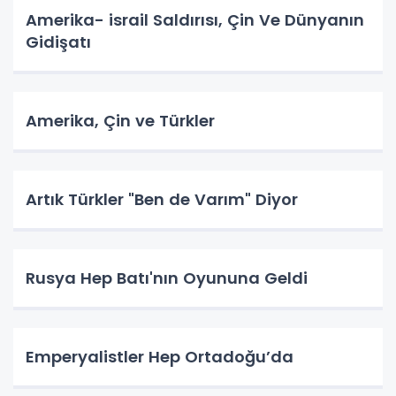
Amerika- israil Saldırısı, Çin Ve Dünyanın
Gidişatı
Amerika, Çin ve Türkler
Artık Türkler "Ben de Varım" Diyor
Rusya Hep Batı'nın Oyununa Geldi
Emperyalistler Hep Ortadoğu’da