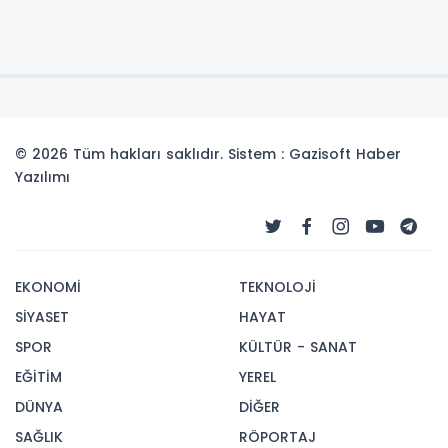
© 2026 Tüm hakları saklıdır. Sistem : Gazisoft
Haber
Yazılımı
EKONOMİ
TEKNOLOJİ
SİYASET
HAYAT
SPOR
KÜLTÜR - SANAT
EĞİTİM
YEREL
DÜNYA
DİĞER
SAĞLIK
RÖPORTAJ