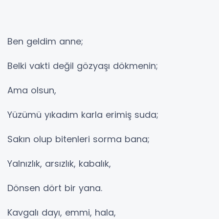
Ben geldim anne;
Belki vakti değil gözyaşı dökmenin;
Ama olsun,
Yüzümü yıkadım karla erimiş suda;
Sakın olup bitenleri sorma bana;
Yalnızlık, arsızlık, kabalık,
Dönsen dört bir yana.
Kavgalı dayı, emmi, hala,