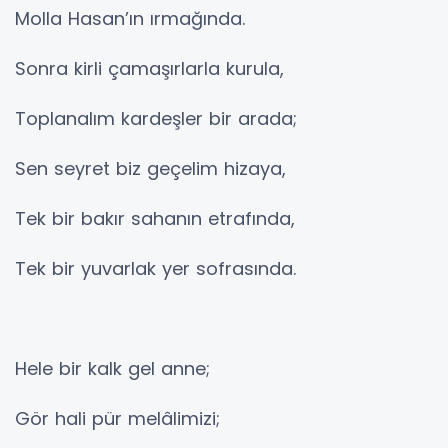
Molla Hasan’ın ırmağında.
Sonra kirli çamaşırlarla kurula,
Toplanalım kardeşler bir arada;
Sen seyret biz geçelim hizaya,
Tek bir bakır sahanın etrafında,
Tek bir yuvarlak yer sofrasında.
Hele bir kalk gel anne;
Gör hali pür melâlimizi;