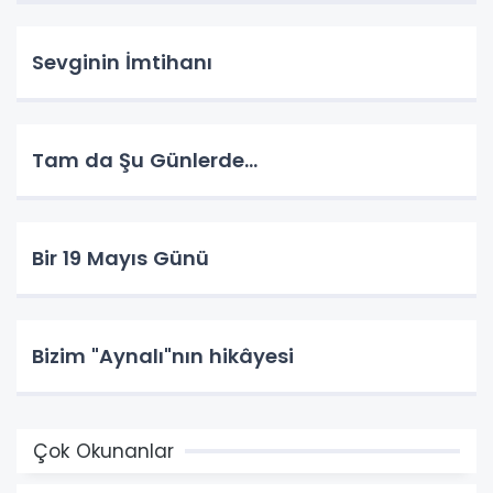
Sevginin İmtihanı
Tam da Şu Günlerde...
Bir 19 Mayıs Günü
Bizim "Aynalı"nın hikâyesi
Çok Okunanlar