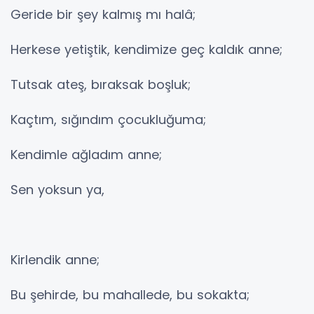
Geride bir şey kalmış mı halâ;
Herkese yetiştik, kendimize geç kaldık anne;
Tutsak ateş, bıraksak boşluk;
Kaçtım, sığındım çocukluğuma;
Kendimle ağladım anne;
Sen yoksun ya,
Kirlendik anne;
Bu şehirde, bu mahallede, bu sokakta;