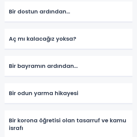
Bir dostun ardından...
Aç mı kalacağız yoksa?
Bir bayramın ardından...
Bir odun yarma hikayesi
Bir korona öğretisi olan tasarruf ve kamu
israfı