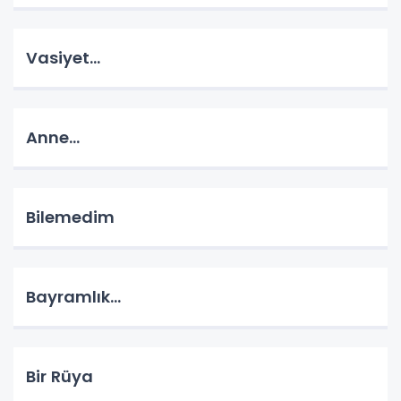
Vasiyet...
Anne...
Bilemedim
Bayramlık...
Bir Rüya