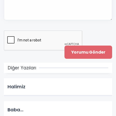
Diğer Yazıları
Halimiz
Baba...