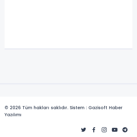
© 2026 Tüm hakları saklıdır. Sistem : Gazisoft
Haber
Yazılımı