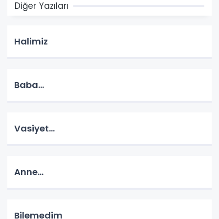
Diğer Yazıları
Halimiz
Baba...
Vasiyet...
Anne...
Bilemedim