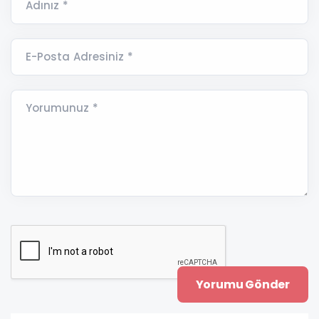
Adınız *
E-Posta Adresiniz *
Yorumunuz *