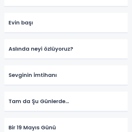
Evin başı
Aslında neyi özlüyoruz?
Sevginin İmtihanı
Tam da Şu Günlerde...
Bir 19 Mayıs Günü