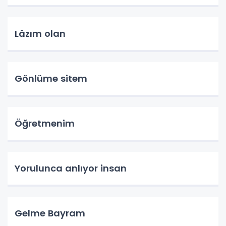
Lâzım olan
Gönlüme sitem
Öğretmenim
Yorulunca anlıyor insan
Gelme Bayram