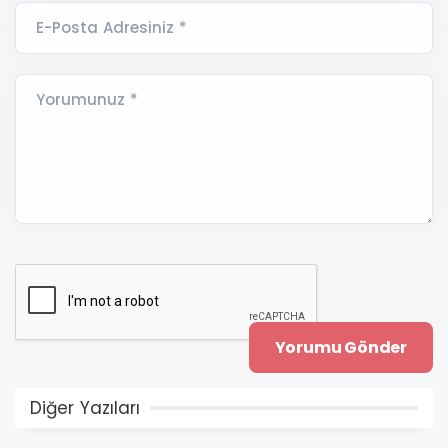
E-Posta Adresiniz *
Yorumunuz *
Diğer Yazıları