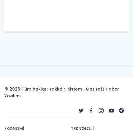
© 2026 Tüm hakları saklıdır. Sistem : Gazisoft
Haber
Yazılımı
EKONOMİ
TEKNOLOJİ