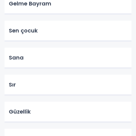
Gelme Bayram
Sen çocuk
Sana
Sır
Güzellik