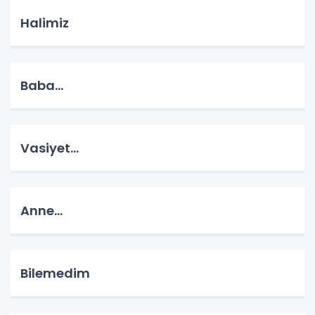
Halimiz
Baba...
Vasiyet...
Anne...
Bilemedim