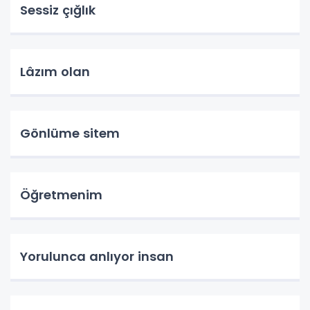
Sessiz çığlık
Lâzım olan
Gönlüme sitem
Öğretmenim
Yorulunca anlıyor insan