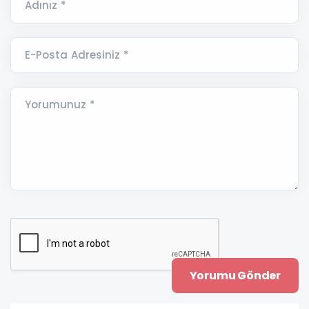
Adınız *
E-Posta Adresiniz *
Yorumunuz *