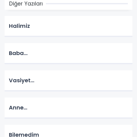
Diğer Yazıları
Halimiz
Baba...
Vasiyet...
Anne...
Bilemedim