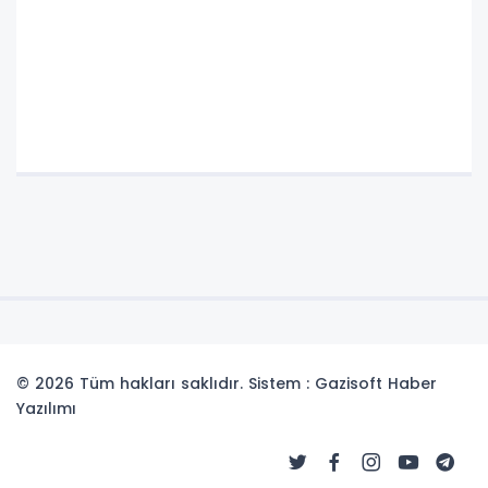
© 2026 Tüm hakları saklıdır. Sistem : Gazisoft
Haber
Yazılımı