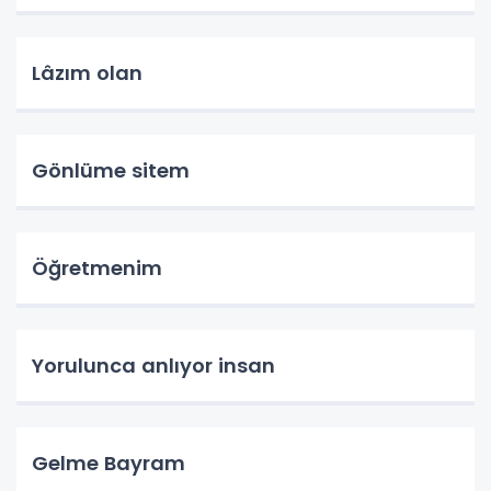
Lâzım olan
Gönlüme sitem
Öğretmenim
Yorulunca anlıyor insan
Gelme Bayram